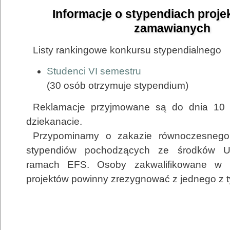
Informacje o stypendiach proje
zamawianych
Listy rankingowe konkursu stypendialnego
Studenci VI semestru
(30 osób otrzymuje stypendium)
Reklamacje przyjmowane są do dnia 10 
dziekanacie.
Przypominamy o zakazie równoczesnego 
stypendiów pochodzących ze środków Un
ramach EFS. Osoby zakwalifikowane w 
projektów powinny zrezygnować z jednego z t